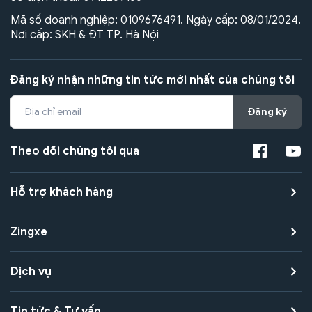
Mã số doanh nghiệp: 0109676491. Ngày cấp: 08/01/2024.
Nơi cấp: SKH & ĐT TP. Hà Nội
Đăng ký nhận những tin tức mới nhất của chúng tôi
Đăng ký
Theo dõi chúng tôi qua
Hỗ trợ khách hàng
Zingxe
Dịch vụ
Tin tức & Tư vấn