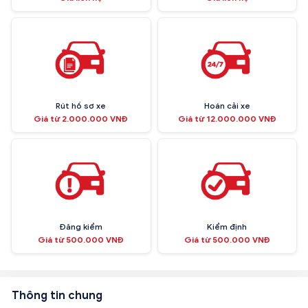
Rút hồ sơ xe
Hoán cải xe
Giá từ 2.000.000 VNĐ
Giá từ 12.000.000 VNĐ
Đăng kiểm
Kiểm định
Giá từ 500.000 VNĐ
Giá từ 500.000 VNĐ
Thông tin chung