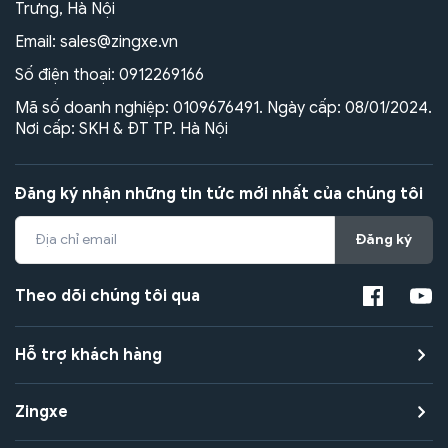
Trưng, Hà Nội
Email:
sales@zingxe.vn
Số điện thoại:
0912269166
Mã số doanh nghiệp: 0109676491. Ngày cấp: 08/01/2024.
Nơi cấp: SKH & ĐT TP. Hà Nội
Đăng ký nhận những tin tức mới nhất của chúng tôi
Đăng ký
Theo dõi chúng tôi qua
Hỗ trợ khách hàng
Zingxe