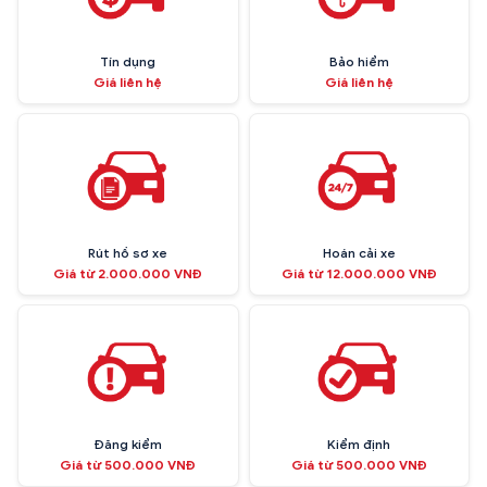
Tín dụng
Bảo hiểm
Giá liên hệ
Giá liên hệ
Rút hồ sơ xe
Hoán cải xe
Giá từ 2.000.000 VNĐ
Giá từ 12.000.000 VNĐ
Đăng kiểm
Kiểm định
Giá từ 500.000 VNĐ
Giá từ 500.000 VNĐ