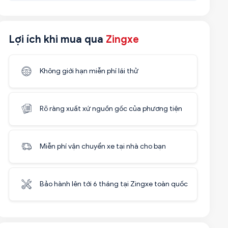
Lợi ích khi mua qua
Zingxe
Không giới hạn miễn phí lái thử
Rõ ràng xuất xứ nguồn gốc của phương tiện
Miễn phí vận chuyển xe tại nhà cho bạn
Bảo hành lên tới 6 tháng tại Zingxe toàn quốc