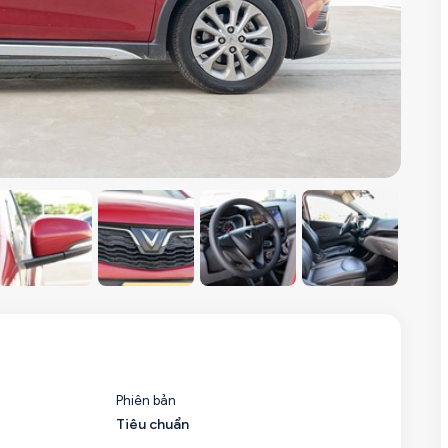
Phiên bản
Tiêu chuẩn