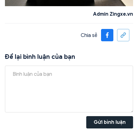
Admin Zingxe.vn
Chia sẻ
Để lại bình luận của bạn
Gửi bình luận