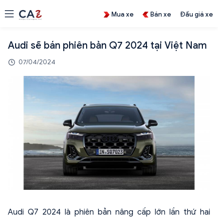
Mua xe
Bán xe
Đấu giá xe
Audi sẽ bán phiên bản Q7 2024 tại Việt Nam
07/04/2024
Audi Q7 2024 là phiên bản nâng cấp lớn lần thứ hai