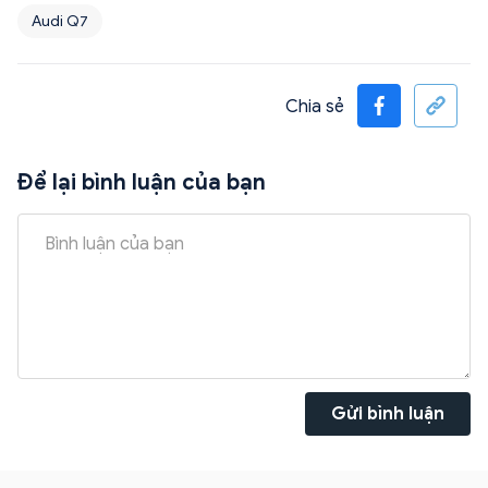
Audi Q7
Chia sẻ
Để lại bình luận của bạn
Gửi bình luận