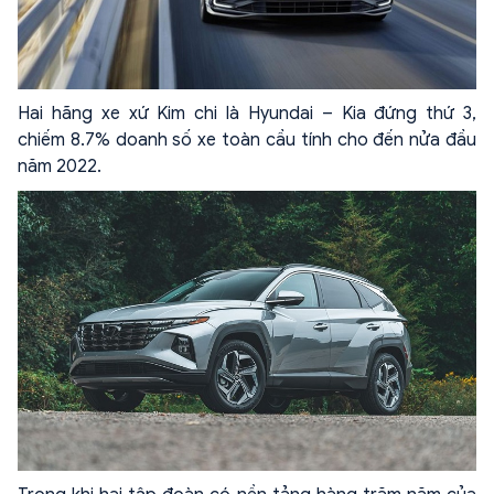
Hai hãng xe xứ Kim chi là Hyundai – Kia đứng thứ 3,
chiếm 8.7% doanh số xe toàn cầu tính cho đến nửa đầu
năm 2022.