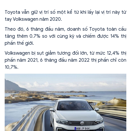
Toyota vẫn giữ vị trí số một kể từ khi lấy lại vị trí này từ
tay Volkswagen năm 2020.
Theo đó, 6 tháng đầu năm, doanh số Toyota toàn cầu
tăng thêm 0.7% so với cùng kỳ và chiếm được 14% thị
phần thế giới.
Volkswagen bị sụt giảm tương đối lớn, từ mức 12,4% thị
phần năm 2021, 6 tháng đầu năm 2022 thị phần chỉ còn
10,7%.