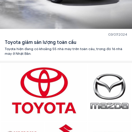
03/07/2024
Toyota giảm sản lượng toàn cầu
Toyota hiện đang có khoảng 55 nhà máy trên toàn cầu, trong đó 16 nhà
máy ở Nhật Bản.