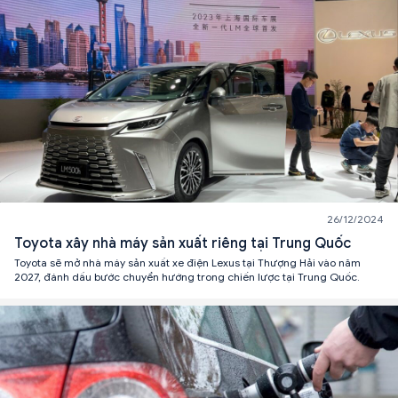
26/12/2024
Toyota xây nhà máy sản xuất riêng tại Trung Quốc
Toyota sẽ mở nhà máy sản xuất xe điện Lexus tại Thượng Hải vào năm
2027, đánh dấu bước chuyển hướng trong chiến lược tại Trung Quốc.