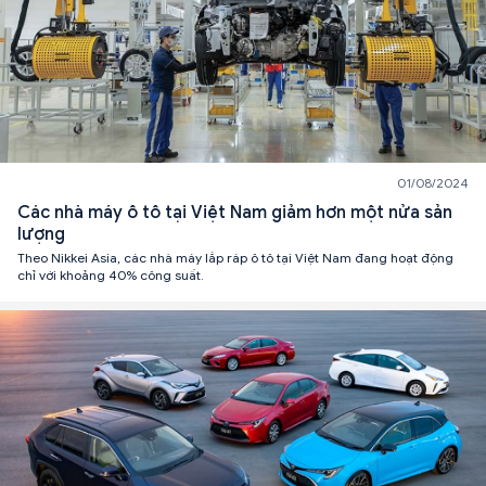
01/08/2024
Các nhà máy ô tô tại Việt Nam giảm hơn một nửa sản
lượng
Theo Nikkei Asia, các nhà máy lắp ráp ô tô tại Việt Nam đang hoạt động
chỉ với khoảng 40% công suất.