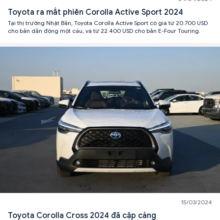
Toyota ra mắt phiên Corolla Active Sport 2024
Tại thị trường Nhật Bản, Toyota Corolla Active Sport có giá từ 20.700 USD
cho bản dẫn động một cầu, và từ 22.400 USD cho bản E-Four Touring.
15/03/2024
Toyota Corolla Cross 2024 đã cập cảng