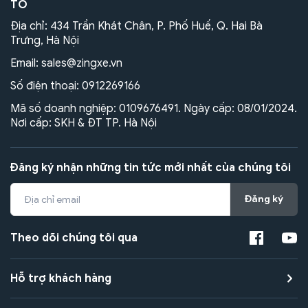
TÔ
Địa chỉ: 434 Trần Khát Chân, P. Phố Huế, Q. Hai Bà
Trưng, Hà Nội
Email:
sales@zingxe.vn
Số điện thoại:
0912269166
Mã số doanh nghiệp: 0109676491. Ngày cấp: 08/01/2024.
Nơi cấp: SKH & ĐT TP. Hà Nội
Đăng ký nhận những tin tức mới nhất của chúng tôi
Đăng ký
Theo dõi chúng tôi qua
Hỗ trợ khách hàng