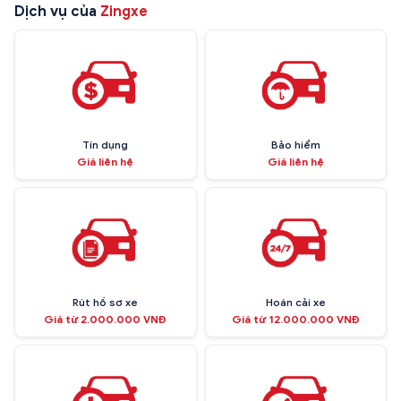
Dịch vụ của
Zingxe
Tín dụng
Bảo hiểm
Giá liên hệ
Giá liên hệ
Rút hồ sơ xe
Hoán cải xe
Giá từ 2.000.000 VNĐ
Giá từ 12.000.000 VNĐ