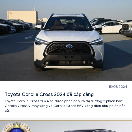
15/03/2024
Toyota Corolla Cross 2024 đã cập cảng
Toyota Corolla Cross 2024 sẽ được phân phối ra thị trường 2 phiên bản:
Corolla Cross V máy xăng và Corolla Cross HEV xăng điện như phiên bản
cũ.