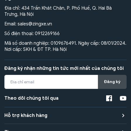
Địa chỉ: 434 Trần Khát Chân, P. Phố Huế, Q. Hai Bà
Trưng, Hà Nội
Email:
sales@zingxe.vn
Số điện thoại:
0912269166
Mã số doanh nghiệp: 0109676491. Ngày cấp: 08/01/2024.
Nơi cấp: SKH & ĐT TP. Hà Nội
Đăng ký nhận những tin tức mới nhất của chúng tôi
Đăng ký
Theo dõi chúng tôi qua
Hỗ trợ khách hàng