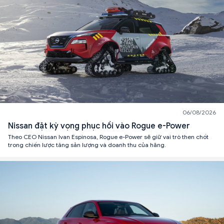
06/08/2026
Nissan đặt kỳ vọng phục hồi vào Rogue e-Power
Theo CEO Nissan Ivan Espinosa, Rogue e-Power sẽ giữ vai trò then chốt
trong chiến lược tăng sản lượng và doanh thu của hãng.