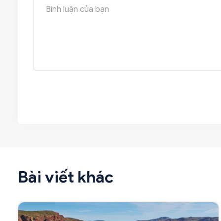
Bài viết khác