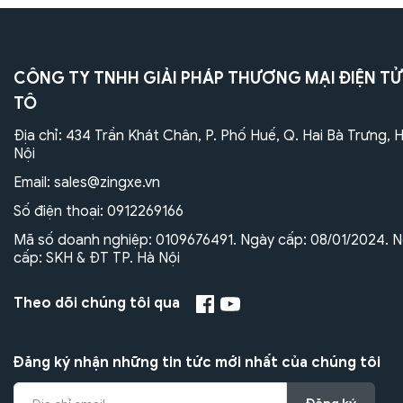
CÔNG TY TNHH GIẢI PHÁP THƯƠNG MẠI ĐIỆN TỬ
TÔ
Địa chỉ: 434 Trần Khát Chân, P. Phố Huế, Q. Hai Bà Trưng, 
Nội
Email:
sales@zingxe.vn
Số điện thoại:
0912269166
Mã số doanh nghiệp: 0109676491. Ngày cấp: 08/01/2024. N
cấp: SKH & ĐT TP. Hà Nội
Theo dõi chúng tôi qua
Đăng ký nhận những tin tức mới nhất của chúng tôi