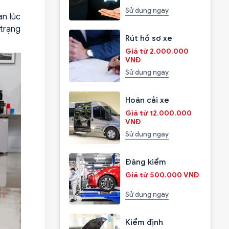
Sử dụng ngay
an lúc
 trạng
Rút hồ sơ xe
Giá từ 2.000.000
VNĐ
Sử dụng ngay
Hoán cải xe
Giá từ 12.000.000
VNĐ
Sử dụng ngay
Đăng kiểm
Giá từ 500.000 VNĐ
Sử dụng ngay
Kiểm định