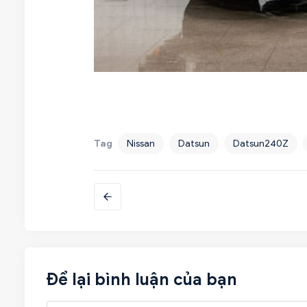
Tag
Nissan
Datsun
Datsun240Z
Để lại bình luận của bạn