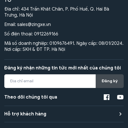
TÔ
Địa chỉ: 434 Trần Khát Chân, P. Phố Huế, Q. Hai Bà
Trưng, Hà Nội
Email:
sales@zingxe.vn
Số điện thoại:
0912269166
Mã số doanh nghiệp: 0109676491. Ngày cấp: 08/01/2024.
Nơi cấp: SKH & ĐT TP. Hà Nội
Đăng ký nhận những tin tức mới nhất của chúng tôi
Đăng ký
Theo dõi chúng tôi qua
Hỗ trợ khách hàng