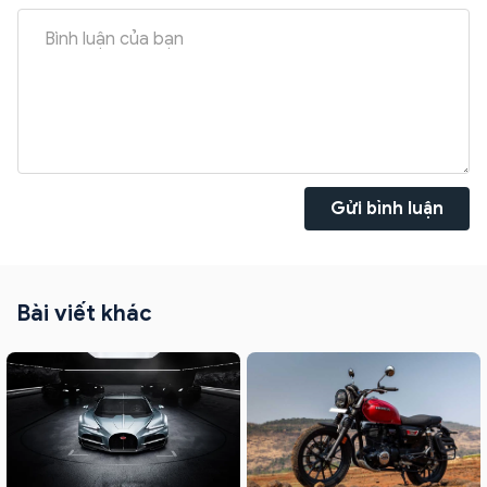
Gửi bình luận
Bài viết khác