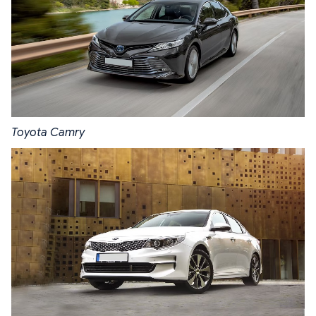
Toyota Camry