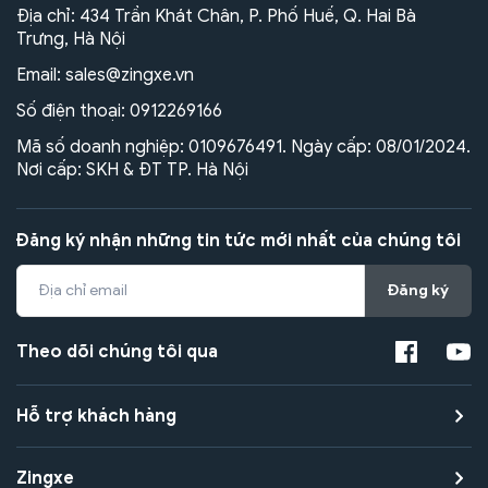
Địa chỉ: 434 Trần Khát Chân, P. Phố Huế, Q. Hai Bà
Trưng, Hà Nội
Email:
sales@zingxe.vn
Số điện thoại:
0912269166
Mã số doanh nghiệp: 0109676491. Ngày cấp: 08/01/2024.
Nơi cấp: SKH & ĐT TP. Hà Nội
Đăng ký nhận những tin tức mới nhất của chúng tôi
Đăng ký
Theo dõi chúng tôi qua
Hỗ trợ khách hàng
Zingxe