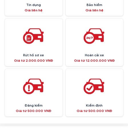
Tín dụng
Bảo hiểm
Giá liên hệ
Giá liên hệ
Rút hồ sơ xe
Hoán cải xe
Giá từ 2.000.000 VNĐ
Giá từ 12.000.000 VNĐ
Đăng kiểm
Kiểm định
Giá từ 500.000 VNĐ
Giá từ 500.000 VNĐ