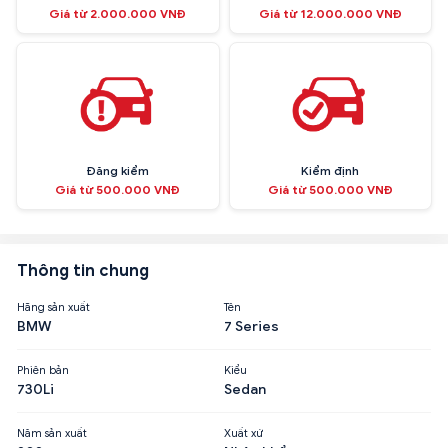
Giá từ 2.000.000 VNĐ
Giá từ 12.000.000 VNĐ
Đăng kiểm
Kiểm định
Giá từ 500.000 VNĐ
Giá từ 500.000 VNĐ
Thông tin chung
Hãng sản xuất
Tên
BMW
7 Series
Phiên bản
Kiểu
730Li
Sedan
Năm sản xuất
Xuất xứ