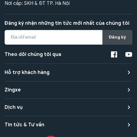
Nơi cấp: SKH & ĐT TP. Hà Nội
Đăng ký nhận những tin tức mới nhất của chúng tôi
Đăng ký
Theo dõi chúng tôi qua
Hỗ trợ khách hàng
Zingxe
Dịch vụ
Tin tức & Tư vấn