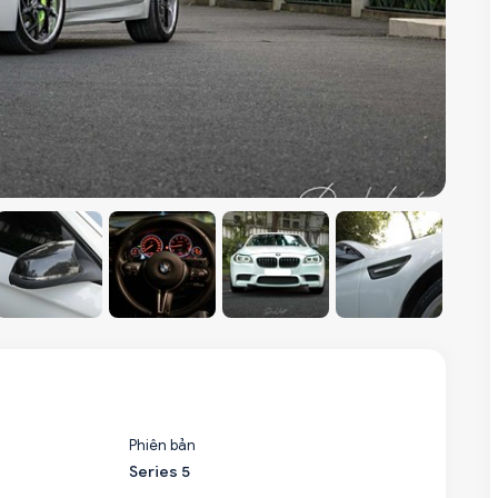
Phiên bản
Series 5