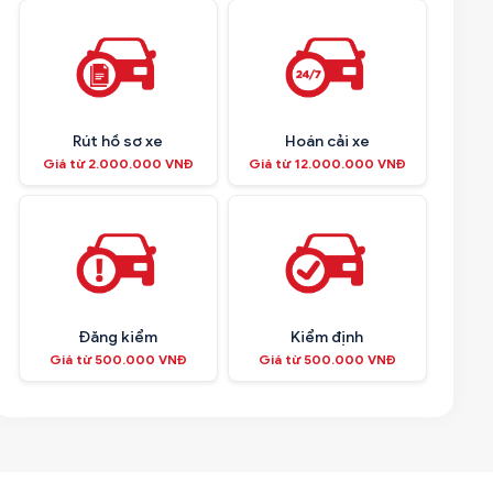
Rút hồ sơ xe
Hoán cải xe
Giá từ 2.000.000 VNĐ
Giá từ 12.000.000 VNĐ
Đăng kiểm
Kiểm định
Giá từ 500.000 VNĐ
Giá từ 500.000 VNĐ