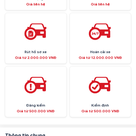
Giá liên hệ
Giá liên hệ
Rút hồ sơ xe
Hoán cải xe
Giá từ 2.000.000 VNĐ
Giá từ 12.000.000 VNĐ
Đăng kiểm
Kiểm định
Giá từ 500.000 VNĐ
Giá từ 500.000 VNĐ
Thông tin chung