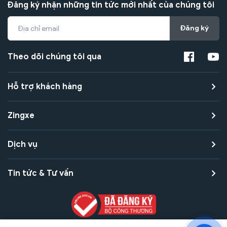
Đăng ký nhận những tin tức mới nhất của chúng tôi
Đăng ký
Theo dõi chúng tôi qua
Hỗ trợ khách hàng
Zingxe
Dịch vụ
Tin tức & Tư vấn