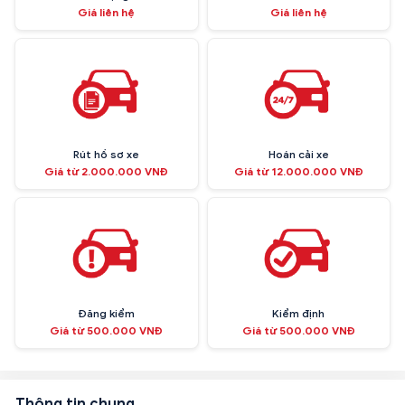
Giá liên hệ
Giá liên hệ
Rút hồ sơ xe
Hoán cải xe
Giá từ 2.000.000 VNĐ
Giá từ 12.000.000 VNĐ
Đăng kiểm
Kiểm định
Giá từ 500.000 VNĐ
Giá từ 500.000 VNĐ
Thông tin chung