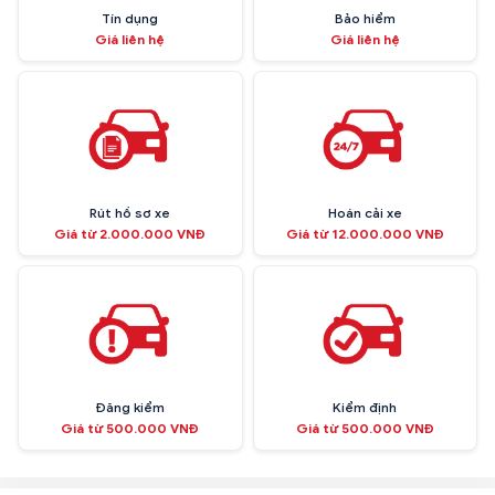
Tín dụng
Bảo hiểm
Giá liên hệ
Giá liên hệ
Rút hồ sơ xe
Hoán cải xe
Giá từ 2.000.000 VNĐ
Giá từ 12.000.000 VNĐ
Đăng kiểm
Kiểm định
Giá từ 500.000 VNĐ
Giá từ 500.000 VNĐ