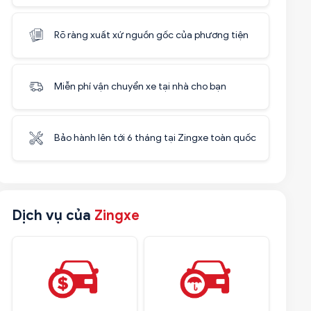
Rõ ràng xuất xứ nguồn gốc của phương tiện
Miễn phí vận chuyển xe tại nhà cho bạn
Bảo hành lên tới 6 tháng tại Zingxe toàn quốc
Dịch vụ của
Zingxe