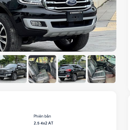
Phiên bản
2.5 4x2 AT