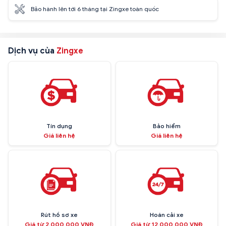
Bảo hành lên tới 6 tháng tại Zingxe toàn quốc
Dịch vụ của
Zingxe
Tín dụng
Bảo hiểm
Giá liên hệ
Giá liên hệ
Rút hồ sơ xe
Hoán cải xe
Giá từ 2.000.000 VNĐ
Giá từ 12.000.000 VNĐ