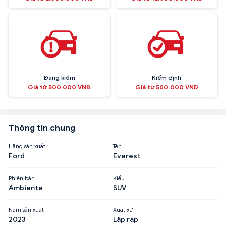
Đăng kiểm
Kiểm định
Giá từ 500.000 VNĐ
Giá từ 500.000 VNĐ
Thông tin chung
Hãng sản xuất
Tên
Ford
Everest
Phiên bản
Kiểu
Ambiente
SUV
Năm sản xuất
Xuất xứ
2023
Lắp ráp