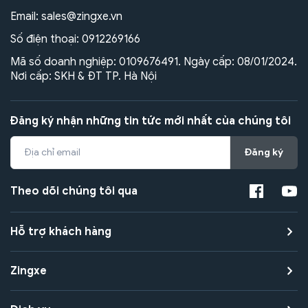
Email:
sales@zingxe.vn
Số điện thoại:
0912269166
Mã số doanh nghiệp: 0109676491. Ngày cấp: 08/01/2024.
Nơi cấp: SKH & ĐT TP. Hà Nội
Đăng ký nhận những tin tức mới nhất của chúng tôi
Đăng ký
Theo dõi chúng tôi qua
Hỗ trợ khách hàng
Zingxe