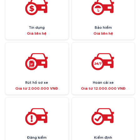
Tín dụng
Bảo hiểm
Giá liên hệ
Giá liên hệ
Rút hồ sơ xe
Hoán cải xe
Giá từ 2.000.000 VNĐ
Giá từ 12.000.000 VNĐ
Đăng kiểm
Kiểm định