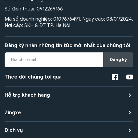
Số điện thoại:
0912269166
Mã số doanh nghiệp: 0109676491. Ngày cấp: 08/01/2024.
Nơi cấp: SKH & ĐT TP. Hà Nội
Đăng ký nhận những tin tức mới nhất của chúng tôi
Đăng ký
Theo dõi chúng tôi qua
Hỗ trợ khách hàng
Zingxe
Dịch vụ