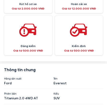
Rút hồ sơ xe
Hoán cải xe
Giá từ 2.000.000 VNĐ
Giá từ 12.000.000 VNĐ
Đăng kiểm
Kiểm định
Giá từ 500.000 VNĐ
Giá từ 500.000 VNĐ
Thông tin chung
Hãng sản xuất
Tên
Ford
Everest
Phiên bản
Kiểu
Titanium 2.0 4WD AT
SUV