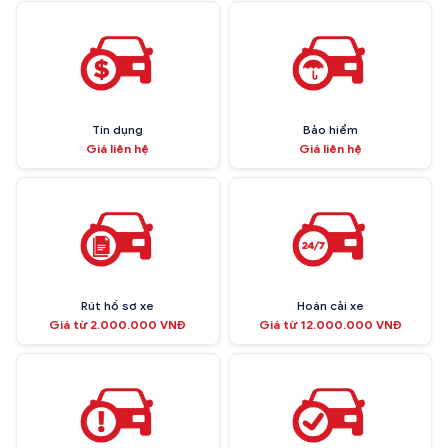
Tín dụng
Bảo hiểm
Giá liên hệ
Giá liên hệ
Rút hồ sơ xe
Hoán cải xe
Giá từ 2.000.000 VNĐ
Giá từ 12.000.000 VNĐ