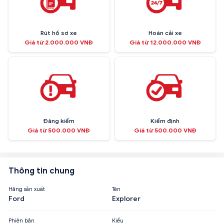
Rút hồ sơ xe
Hoán cải xe
Giá từ 2.000.000 VNĐ
Giá từ 12.000.000 VNĐ
Đăng kiểm
Kiểm định
Giá từ 500.000 VNĐ
Giá từ 500.000 VNĐ
Thông tin chung
Hãng sản xuất
Tên
Ford
Explorer
Phiên bản
Kiểu