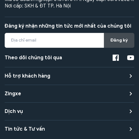
Nơi cấp: SKH & ĐT TP. Hà Nội
Đăng ký nhận những tin tức mới nhất của chúng tôi
Đăng ký
Theo dõi chúng tôi qua
Hỗ trợ khách hàng
Zingxe
Dịch vụ
Tin tức & Tư vấn