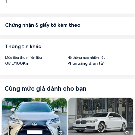
1
Chứng nhận & giấy tờ kèm theo
Thông tin khác
Mức tiêu thụ nhiên liệu
Hệ thống nạp nhiên liệu
08 L/100Km
Phun xăng điện tử
Cùng mức giá dành cho bạn