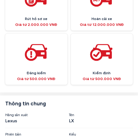
Rút hồ sơ xe
Hoán cải xe
Giá từ 2.000.000 VNĐ
Giá từ 12.000.000 VNĐ
Đăng kiểm
Kiểm định
Giá từ 500.000 VNĐ
Giá từ 500.000 VNĐ
Thông tin chung
Hãng sản xuất
Tên
Lexus
LX
Phiên bản
Kiểu