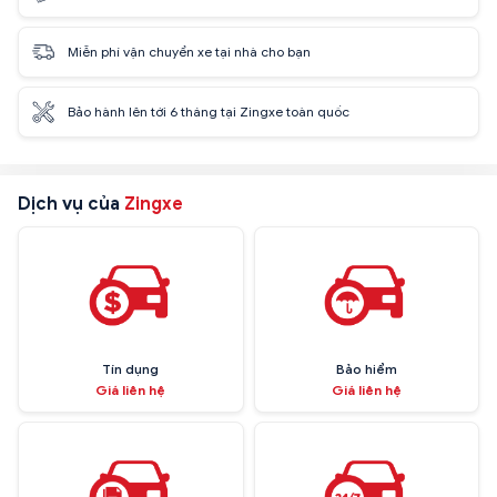
Miễn phí vận chuyển xe tại nhà cho bạn
Bảo hành lên tới 6 tháng tại Zingxe toàn quốc
Dịch vụ của
Zingxe
Tín dụng
Bảo hiểm
Giá liên hệ
Giá liên hệ