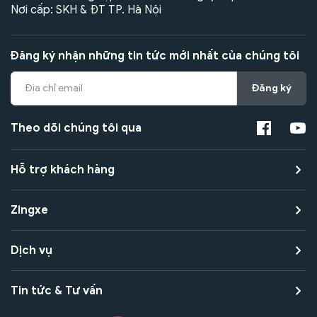
Nơi cấp: SKH & ĐT TP. Hà Nội
Đăng ký nhận những tin tức mới nhất của chúng tôi
Đăng ký
Theo dõi chúng tôi qua
Hỗ trợ khách hàng
Zingxe
Dịch vụ
Tin tức & Tư vấn