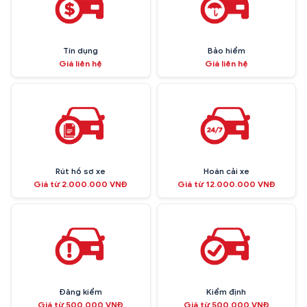
Tín dụng
Bảo hiểm
Giá liên hệ
Giá liên hệ
Rút hồ sơ xe
Hoán cải xe
Giá từ 2.000.000 VNĐ
Giá từ 12.000.000 VNĐ
Đăng kiểm
Kiểm định
Giá từ 500.000 VNĐ
Giá từ 500.000 VNĐ