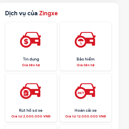
Dịch vụ của
Zingxe
Tín dụng
Bảo hiểm
Giá liên hệ
Giá liên hệ
Rút hồ sơ xe
Hoán cải xe
Giá từ 2.000.000 VNĐ
Giá từ 12.000.000 VNĐ