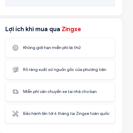
Lợi ích khi mua qua
Zingxe
Không giới hạn miễn phí lái thử
Rõ ràng xuất xứ nguồn gốc của phương tiện
Miễn phí vận chuyển xe tại nhà cho bạn
Bảo hành lên tới 6 tháng tại Zingxe toàn quốc