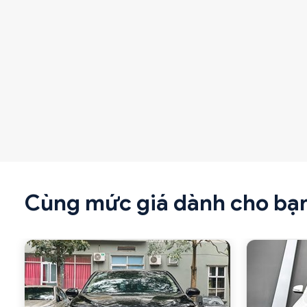
Cùng mức giá dành cho bạ