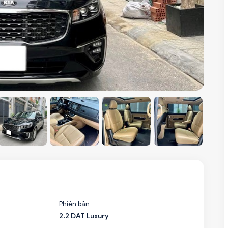
Phiên bản
2.2 DAT Luxury