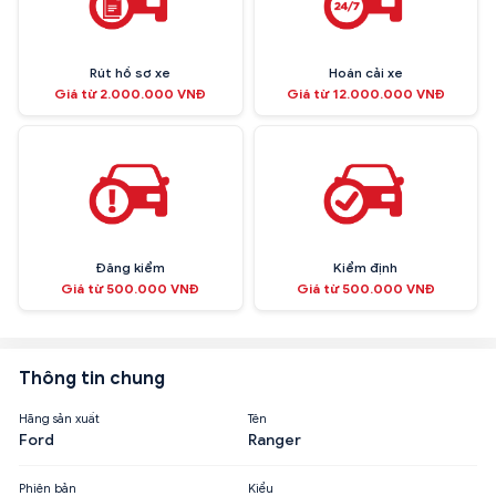
Rút hồ sơ xe
Hoán cải xe
Giá từ 2.000.000 VNĐ
Giá từ 12.000.000 VNĐ
Đăng kiểm
Kiểm định
Giá từ 500.000 VNĐ
Giá từ 500.000 VNĐ
Thông tin chung
Hãng sản xuất
Tên
Ford
Ranger
Phiên bản
Kiểu