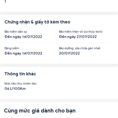
1
Chứng nhận & giấy tờ kèm theo
Bảo hiểm dân sự
Bảo hiểm thân vỏ (có thủy kích)
Đến ngày 14/07/2022
Đến ngày 27/07/2022
Đăng kiểm
Bảo dưỡng, sửa chữa gần nhất
Đến ngày 14/07/2022
20/07/2022
Thông tin khác
Mức tiêu thụ nhiên liệu
06 L/100Km
Cùng mức giá dành cho bạn