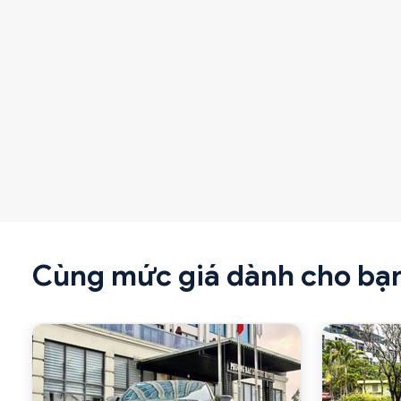
Cùng mức giá dành cho bạ