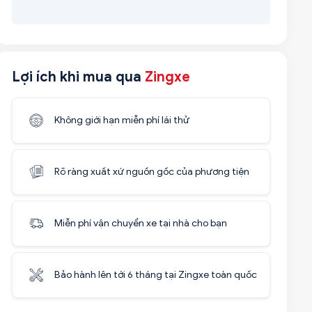
Lợi ích khi mua qua
Zingxe
Không giới hạn miễn phí lái thử
Rõ ràng xuất xứ nguồn gốc của phương tiện
Miễn phí vận chuyển xe tại nhà cho bạn
Bảo hành lên tới 6 tháng tại Zingxe toàn quốc