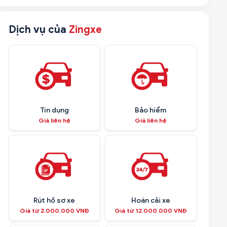
Dịch vụ của
Zingxe
Tín dụng
Bảo hiểm
Giá liên hệ
Giá liên hệ
Rút hồ sơ xe
Hoán cải xe
Giá từ 2.000.000 VNĐ
Giá từ 12.000.000 VNĐ