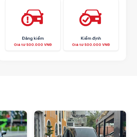
Đăng kiểm
Kiểm định
Giá từ 500.000 VNĐ
Giá từ 500.000 VNĐ