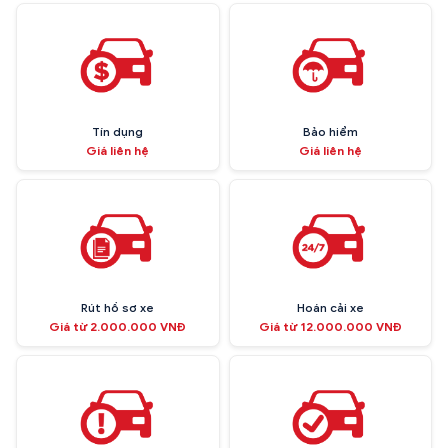
Tín dụng
Bảo hiểm
Giá liên hệ
Giá liên hệ
Rút hồ sơ xe
Hoán cải xe
Giá từ 2.000.000 VNĐ
Giá từ 12.000.000 VNĐ