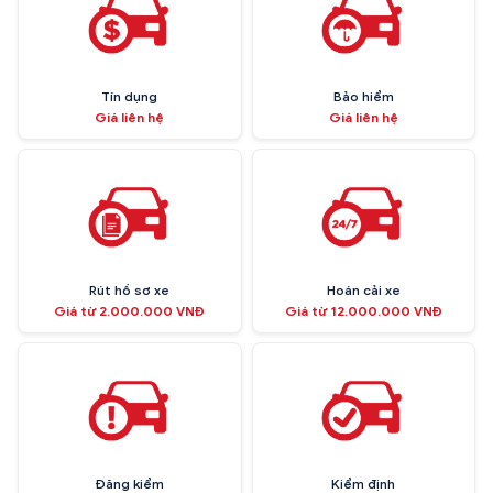
Tín dụng
Bảo hiểm
Giá liên hệ
Giá liên hệ
Rút hồ sơ xe
Hoán cải xe
Giá từ 2.000.000 VNĐ
Giá từ 12.000.000 VNĐ
Đăng kiểm
Kiểm định