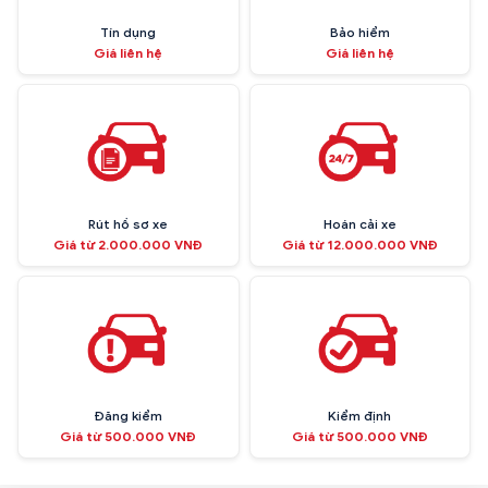
Tín dụng
Bảo hiểm
Giá liên hệ
Giá liên hệ
Rút hồ sơ xe
Hoán cải xe
Giá từ 2.000.000 VNĐ
Giá từ 12.000.000 VNĐ
Đăng kiểm
Kiểm định
Giá từ 500.000 VNĐ
Giá từ 500.000 VNĐ