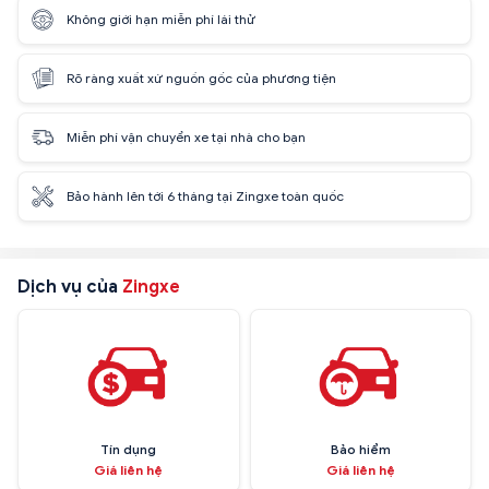
Không giới hạn miễn phí lái thử
Rõ ràng xuất xứ nguồn gốc của phương tiện
Miễn phí vận chuyển xe tại nhà cho bạn
Bảo hành lên tới 6 tháng tại Zingxe toàn quốc
Dịch vụ của
Zingxe
Tín dụng
Bảo hiểm
Giá liên hệ
Giá liên hệ