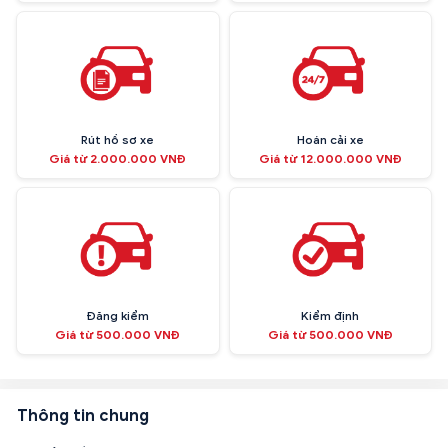
Rút hồ sơ xe
Hoán cải xe
Giá từ 2.000.000 VNĐ
Giá từ 12.000.000 VNĐ
Đăng kiểm
Kiểm định
Giá từ 500.000 VNĐ
Giá từ 500.000 VNĐ
Thông tin chung