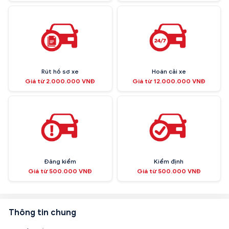
Rút hồ sơ xe
Hoán cải xe
Giá từ 2.000.000 VNĐ
Giá từ 12.000.000 VNĐ
Đăng kiểm
Kiểm định
Giá từ 500.000 VNĐ
Giá từ 500.000 VNĐ
Thông tin chung