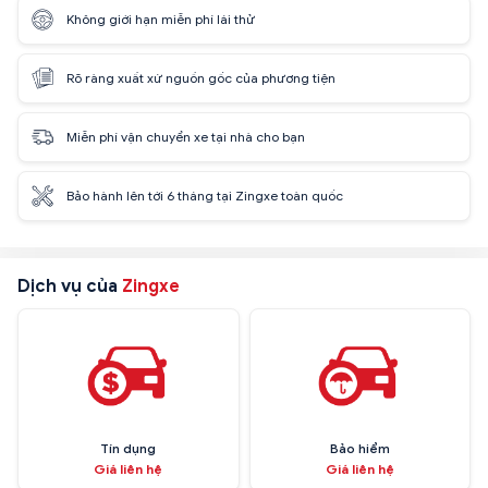
Không giới hạn miễn phí lái thử
Rõ ràng xuất xứ nguồn gốc của phương tiện
Miễn phí vận chuyển xe tại nhà cho bạn
Bảo hành lên tới 6 tháng tại Zingxe toàn quốc
Dịch vụ của
Zingxe
Tín dụng
Bảo hiểm
Giá liên hệ
Giá liên hệ