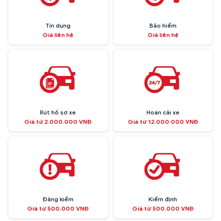
Tín dụng
Bảo hiểm
Giá liên hệ
Giá liên hệ
Rút hồ sơ xe
Hoán cải xe
Giá từ 2.000.000 VNĐ
Giá từ 12.000.000 VNĐ
Đăng kiểm
Kiểm định
Giá từ 500.000 VNĐ
Giá từ 500.000 VNĐ