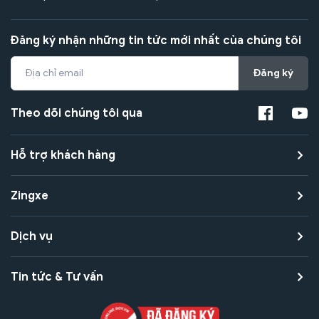
Đăng ký nhận những tin tức mới nhất của chúng tôi
Đăng ký
Theo dõi chúng tôi qua
Hỗ trợ khách hàng
Zingxe
Dịch vụ
Tin tức & Tư vấn