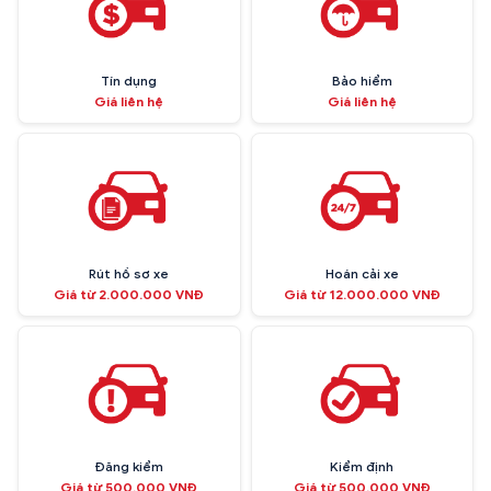
Tín dụng
Bảo hiểm
Giá liên hệ
Giá liên hệ
Rút hồ sơ xe
Hoán cải xe
Giá từ 2.000.000 VNĐ
Giá từ 12.000.000 VNĐ
Đăng kiểm
Kiểm định
Giá từ 500.000 VNĐ
Giá từ 500.000 VNĐ