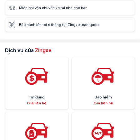
Miễn phí vận chuyển xe tại nhà cho bạn
Bảo hành lên tới 6 tháng tại Zingxe toàn quốc
Dịch vụ của
Zingxe
Tín dụng
Bảo hiểm
Giá liên hệ
Giá liên hệ