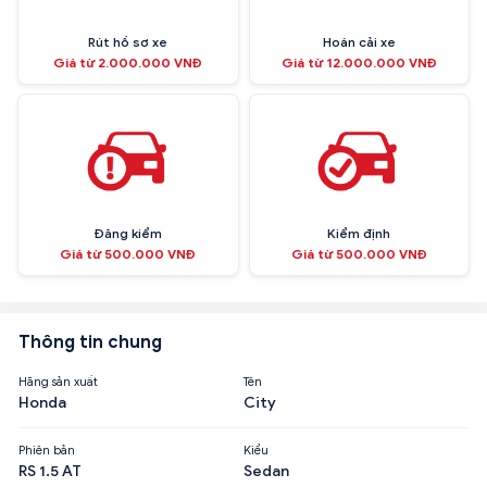
Rút hồ sơ xe
Hoán cải xe
Giá từ 2.000.000 VNĐ
Giá từ 12.000.000 VNĐ
Đăng kiểm
Kiểm định
Giá từ 500.000 VNĐ
Giá từ 500.000 VNĐ
Thông tin chung
Hãng sản xuất
Tên
Honda
City
Phiên bản
Kiểu
RS 1.5 AT
Sedan