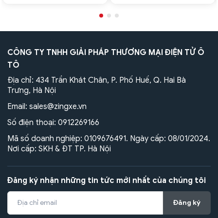
CÔNG TY TNHH GIẢI PHÁP THƯƠNG MẠI ĐIỆN TỬ Ô
TÔ
Địa chỉ: 434 Trần Khát Chân, P. Phố Huế, Q. Hai Bà
Trưng, Hà Nội
Email:
sales@zingxe.vn
Số điện thoại:
0912269166
Mã số doanh nghiệp: 0109676491. Ngày cấp: 08/01/2024.
Nơi cấp: SKH & ĐT TP. Hà Nội
Đăng ký nhận những tin tức mới nhất của chúng tôi
Đăng ký