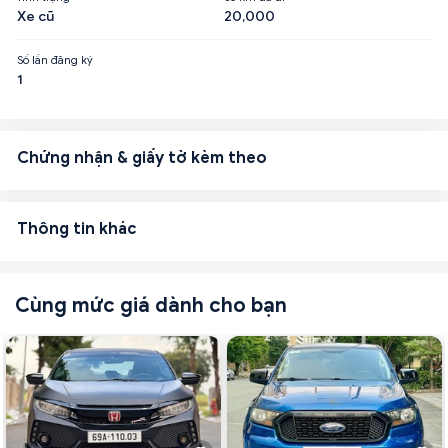
Xe cũ
20,000
Số lần đăng ký
1
Chứng nhận & giấy tờ kèm theo
Thông tin khác
Cùng mức giá dành cho bạn