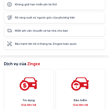
Không giới hạn miễn phí lái thử
Rõ ràng xuất xứ nguồn gốc của phương tiện
Miễn phí vận chuyển xe tại nhà cho bạn
Bảo hành lên tới 6 tháng tại Zingxe toàn quốc
Dịch vụ của
Zingxe
Tín dụng
Bảo hiểm
Giá liên hệ
Giá liên hệ