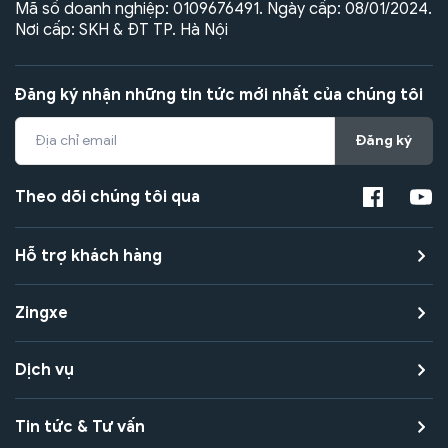
Mã số doanh nghiệp: 0109676491. Ngày cấp: 08/01/2024.
Nơi cấp: SKH & ĐT TP. Hà Nội
Đăng ký nhận những tin tức mới nhất của chúng tôi
Đăng ký
Theo dõi chúng tôi qua
Hỗ trợ khách hàng
Zingxe
Dịch vụ
Tin tức & Tư vấn