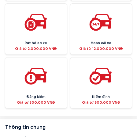
Rút hồ sơ xe
Hoán cải xe
Giá từ 2.000.000 VNĐ
Giá từ 12.000.000 VNĐ
Đăng kiểm
Kiểm định
Giá từ 500.000 VNĐ
Giá từ 500.000 VNĐ
Thông tin chung