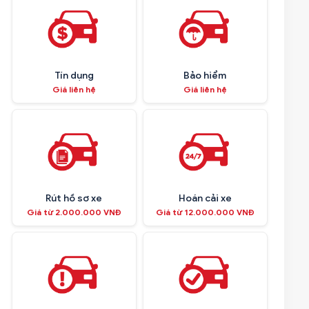
Tín dụng
Bảo hiểm
Giá liên hệ
Giá liên hệ
Rút hồ sơ xe
Hoán cải xe
Giá từ 2.000.000 VNĐ
Giá từ 12.000.000 VNĐ