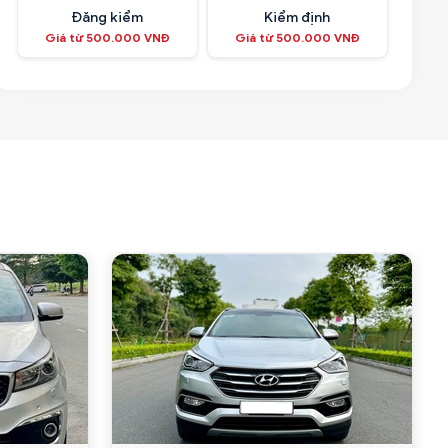
Đăng kiểm
Kiểm định
Giá từ 500.000 VNĐ
Giá từ 500.000 VNĐ