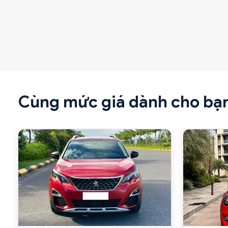
Cùng mức giá dành cho bạ