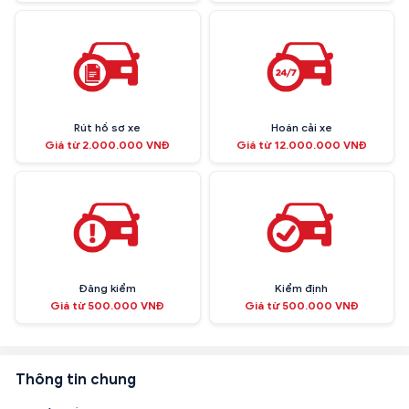
Rút hồ sơ xe
Hoán cải xe
Giá từ 2.000.000 VNĐ
Giá từ 12.000.000 VNĐ
Đăng kiểm
Kiểm định
Giá từ 500.000 VNĐ
Giá từ 500.000 VNĐ
Thông tin chung