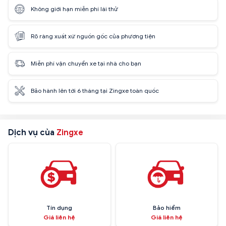
Không giới hạn miễn phí lái thử
Rõ ràng xuất xứ nguồn gốc của phương tiện
Miễn phí vận chuyển xe tại nhà cho bạn
Bảo hành lên tới 6 tháng tại Zingxe toàn quốc
Dịch vụ của
Zingxe
Tín dụng
Bảo hiểm
Giá liên hệ
Giá liên hệ