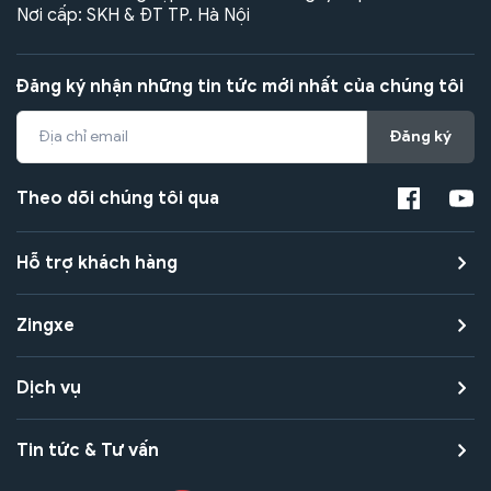
Nơi cấp: SKH & ĐT TP. Hà Nội
Đăng ký nhận những tin tức mới nhất của chúng tôi
Đăng ký
Theo dõi chúng tôi qua
Hỗ trợ khách hàng
Zingxe
Dịch vụ
Tin tức & Tư vấn