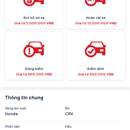
Rút hồ sơ xe
Hoán cải xe
Giá từ 2.000.000 VNĐ
Giá từ 12.000.000 VNĐ
Đăng kiểm
Kiểm định
Giá từ 500.000 VNĐ
Giá từ 500.000 VNĐ
Thông tin chung
Hãng sản xuất
Tên
Honda
CRV
Phiên bản
Kiểu