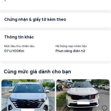
1
Chứng nhận & giấy tờ kèm theo
Thông tin khác
Mức tiêu thụ nhiên liệu
Hệ thống nạp nhiên liệu
07 L/100Km
Phun xăng điện tử
Cùng mức giá dành cho bạn