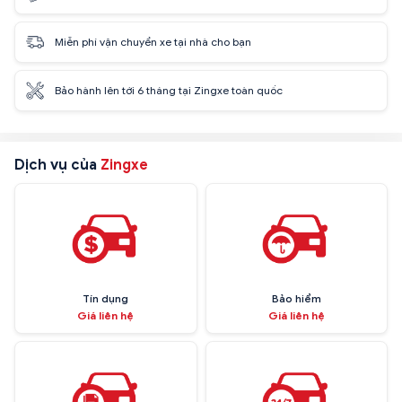
Miễn phí vận chuyển xe tại nhà cho bạn
Bảo hành lên tới 6 tháng tại Zingxe toàn quốc
Dịch vụ của
Zingxe
Tín dụng
Bảo hiểm
Giá liên hệ
Giá liên hệ