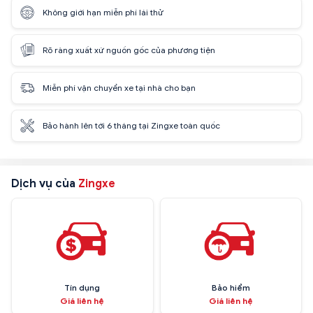
Không giới hạn miễn phí lái thử
Rõ ràng xuất xứ nguồn gốc của phương tiện
Miễn phí vận chuyển xe tại nhà cho bạn
Bảo hành lên tới 6 tháng tại Zingxe toàn quốc
Dịch vụ của
Zingxe
Tín dụng
Bảo hiểm
Giá liên hệ
Giá liên hệ