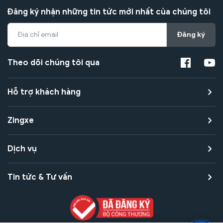
Đăng ký nhận những tin tức mới nhất của chúng tôi
Đăng ký
Theo dõi chúng tôi qua
Hỗ trợ khách hàng
Zingxe
Dịch vụ
Tin tức & Tư vấn