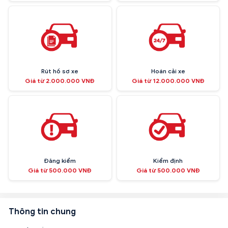
Rút hồ sơ xe
Hoán cải xe
Giá từ 2.000.000 VNĐ
Giá từ 12.000.000 VNĐ
Đăng kiểm
Kiểm định
Giá từ 500.000 VNĐ
Giá từ 500.000 VNĐ
Thông tin chung