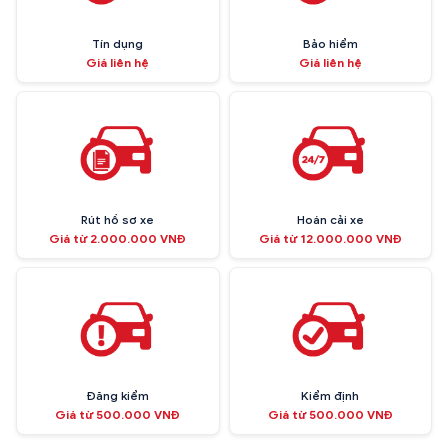
Tín dụng
Bảo hiểm
Giá liên hệ
Giá liên hệ
Rút hồ sơ xe
Hoán cải xe
Giá từ 2.000.000 VNĐ
Giá từ 12.000.000 VNĐ
Đăng kiểm
Kiểm định
Giá từ 500.000 VNĐ
Giá từ 500.000 VNĐ