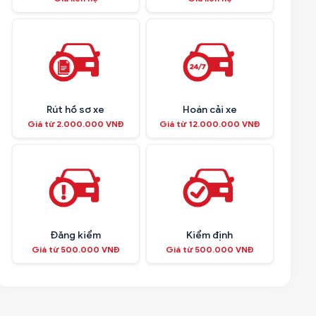
Rút hồ sơ xe
Hoán cải xe
Giá từ 2.000.000 VNĐ
Giá từ 12.000.000 VNĐ
Đăng kiểm
Kiểm định
Giá từ 500.000 VNĐ
Giá từ 500.000 VNĐ