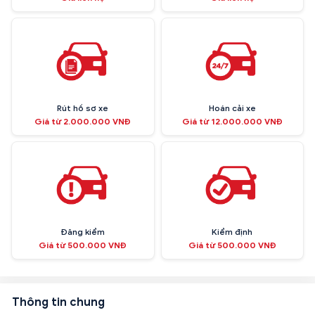
Rút hồ sơ xe
Hoán cải xe
Giá từ 2.000.000 VNĐ
Giá từ 12.000.000 VNĐ
Đăng kiểm
Kiểm định
Giá từ 500.000 VNĐ
Giá từ 500.000 VNĐ
Thông tin chung