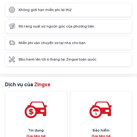
Không giới hạn miễn phí lái thử
Rõ ràng xuất xứ nguồn gốc của phương tiện
Miễn phí vận chuyển xe tại nhà cho bạn
Bảo hành lên tới 6 tháng tại Zingxe toàn quốc
Dịch vụ của
Zingxe
Tín dụng
Bảo hiểm
Giá liên hệ
Giá liên hệ