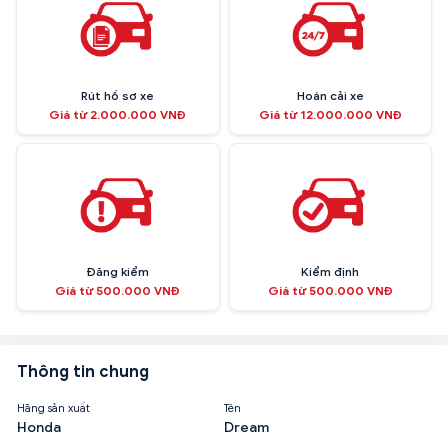
Rút hồ sơ xe
Hoán cải xe
Giá từ 2.000.000 VNĐ
Giá từ 12.000.000 VNĐ
Đăng kiểm
Kiểm định
Giá từ 500.000 VNĐ
Giá từ 500.000 VNĐ
Thông tin chung
Hãng sản xuất
Tên
Honda
Dream