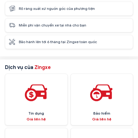
Rõ ràng xuất xứ nguồn gốc của phương tiện
Miễn phí vận chuyển xe tại nhà cho bạn
Bảo hành lên tới 6 tháng tại Zingxe toàn quốc
Dịch vụ của
Zingxe
Tín dụng
Bảo hiểm
Giá liên hệ
Giá liên hệ