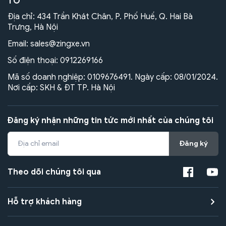
TÔ
Địa chỉ: 434 Trần Khát Chân, P. Phố Huế, Q. Hai Bà
Trưng, Hà Nội
Email:
sales@zingxe.vn
Số điện thoại:
0912269166
Mã số doanh nghiệp: 0109676491. Ngày cấp: 08/01/2024.
Nơi cấp: SKH & ĐT TP. Hà Nội
Đăng ký nhận những tin tức mới nhất của chúng tôi
Đăng ký
Theo dõi chúng tôi qua
Hỗ trợ khách hàng