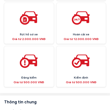
Rút hồ sơ xe
Hoán cải xe
Giá từ 2.000.000 VNĐ
Giá từ 12.000.000 VNĐ
Đăng kiểm
Kiểm định
Giá từ 500.000 VNĐ
Giá từ 500.000 VNĐ
Thông tin chung