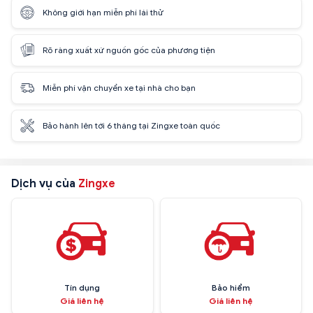
Không giới hạn miễn phí lái thử
Rõ ràng xuất xứ nguồn gốc của phương tiện
Miễn phí vận chuyển xe tại nhà cho bạn
Bảo hành lên tới 6 tháng tại Zingxe toàn quốc
Dịch vụ của
Zingxe
Tín dụng
Bảo hiểm
Giá liên hệ
Giá liên hệ