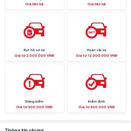
Giá liên hệ
Giá liên hệ
Rút hồ sơ xe
Hoán cải xe
Giá từ 2.000.000 VNĐ
Giá từ 12.000.000 VNĐ
Đăng kiểm
Kiểm định
Giá từ 500.000 VNĐ
Giá từ 500.000 VNĐ
Thông tin chung